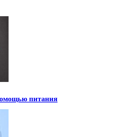
 помощью питания