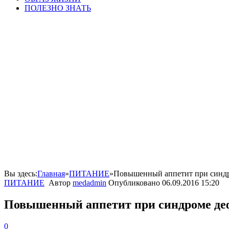
ПОЛЕЗНО ЗНАТЬ
Вы здесь:
Главная
»
ПИТАНИЕ
»
Повышенный аппетит при синдр
ПИТАНИЕ
Автор
medadmin
Опубликовано
06.09.2016 15:20
Повышенный аппетит при синдроме де
0