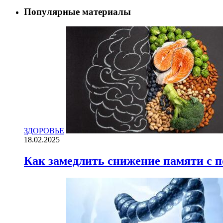
Популярные материалы
ЗДОРОВЬЕ
18.02.2025
Как замедлить снижение памяти с