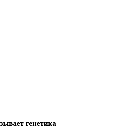
зывает генетика