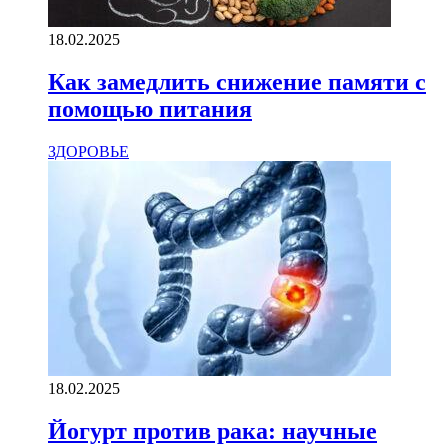
18.02.2025
Как замедлить снижение памяти с
помощью питания
ЗДОРОВЬЕ
18.02.2025
Йогурт против рака: научные