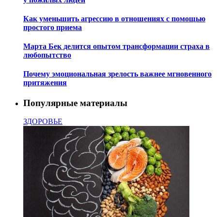
Как уменьшить агрессию в отношениях с помощью
простого приема
Марта Бек делится опытом трансформации страха в
любопытство
Почему эмоциональная зрелость важнее мгновенного
притяжения
Популярные материалы
ЗДОРОВЬЕ