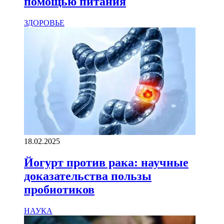
помощью питания
ЗДОРОВЬЕ
18.02.2025
Йогурт против рака: научные
доказательства пользы
пробиотиков
НАУКА