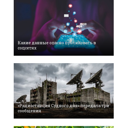
Какие данные опасно публиковать в
соцсетях
«Радиостанция Судного дня» передала три
сообщения