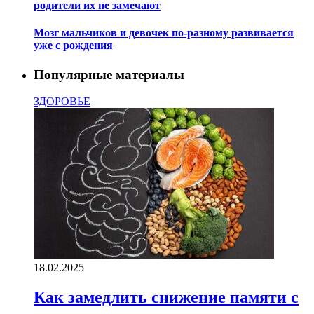
родители их не замечают
Мозг мальчиков и девочек по-разному развивается
уже с рождения
Популярные материалы
ЗДОРОВЬЕ
18.02.2025
Как замедлить снижение памяти с