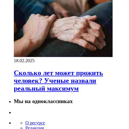
18.02.2025
Сколько лет может прожить
человек? Ученые назвали
реальный максимум
Мы на одноклассниках
О ресурсе
Редакция