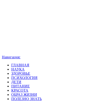
Навигация:
ГЛАВНАЯ
НАУКА
ЗДОРОВЬЕ
ПСИХОЛОГИЯ
ДЕТИ
ПИТАНИЕ
КРАСОТА
ОБРАЗ ЖИЗНИ
ПОЛЕЗНО ЗНАТЬ