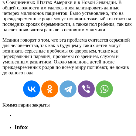
в Соединенных Штатах Америки и в Новой Зеландии. В
общей сложности им удалось проанализировать данные
четырех миллионов пациенток. Было установлено, что на
преждевременные роды могут повлиять тяжелый токсикоз на
последних сроках беременности, а также пол ребенка, так как
на свет появляются раньше в основном мальчики.
Медики говорят о том, что эта проблема считается серьезной
для человечества, так как в будущем у таких детей могут
возникать серьезные проблемы со здоровьем, такие как
церебральный паралич, проблемы со зрением, слухом и
умственным развитием. Около миллиона детей после
преждевременных родов по всему миру погибают, не дожив
до одного года.
Комментарии закрыты
Infox