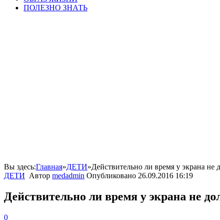
ПОЛЕЗНО ЗНАТЬ
Вы здесь:
Главная
»
ДЕТИ
»
Действительно ли время у экрана не 
ДЕТИ
Автор
medadmin
Опубликовано
26.09.2016 16:19
Действительно ли время у экрана не до
0