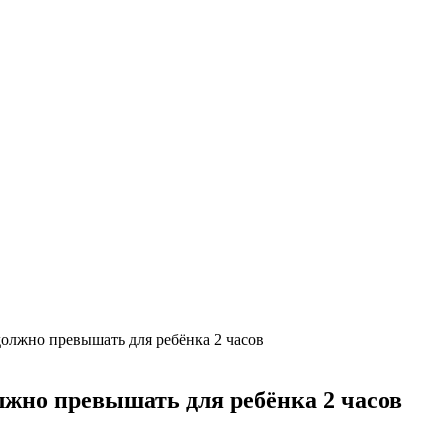
должно превышать для ребёнка 2 часов
лжно превышать для ребёнка 2 часов