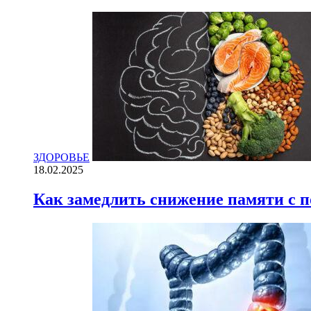
ЗДОРОВЬЕ
18.02.2025
Как замедлить снижение памяти с