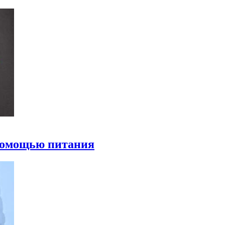
 помощью питания