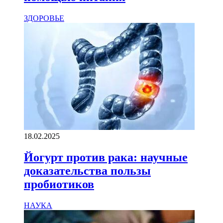
ЗДОРОВЬЕ
18.02.2025
Йогурт против рака: научные
доказательства пользы
пробиотиков
НАУКА