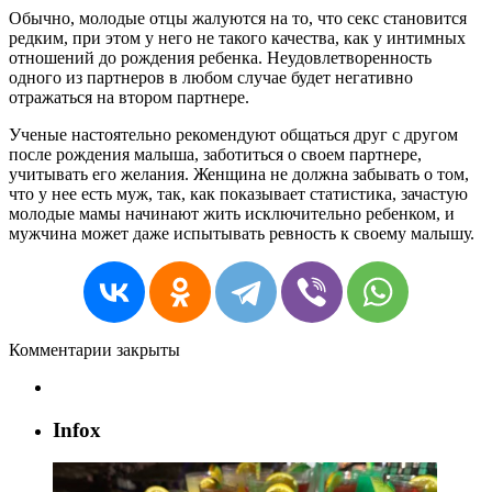
Обычно, молодые отцы жалуются на то, что секс становится
редким, при этом у него не такого качества, как у интимных
отношений до рождения ребенка. Неудовлетворенность
одного из партнеров в любом случае будет негативно
отражаться на втором партнере.
Ученые настоятельно рекомендуют общаться друг с другом
после рождения малыша, заботиться о своем партнере,
учитывать его желания. Женщина не должна забывать о том,
что у нее есть муж, так, как показывает статистика, зачастую
молодые мамы начинают жить исключительно ребенком, и
мужчина может даже испытывать ревность к своему малышу.
Комментарии закрыты
Infox