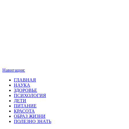
Навигация:
ГЛАВНАЯ
НАУКА
ЗДОРОВЬЕ
ПСИХОЛОГИЯ
ДЕТИ
ПИТАНИЕ
КРАСОТА
ОБРАЗ ЖИЗНИ
ПОЛЕЗНО ЗНАТЬ