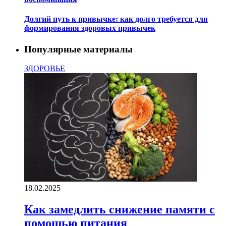
Долгий путь к привычке: как долго требуется для
формирования здоровых привычек
Популярные материалы
ЗДОРОВЬЕ
18.02.2025
Как замедлить снижение памяти с
помощью питания