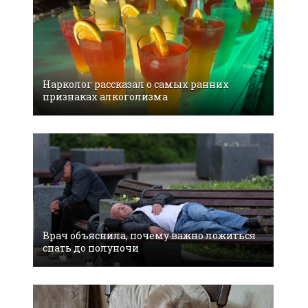
Нарколог рассказал о самых ранних
признаках алкоголизма
Врач объяснила, почему важно ложиться
спать до полуночи