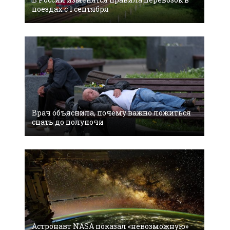
поездах с 1 сентября
Врач объяснила, почему важно ложиться
спать до полуночи
Астронавт NASA показал «невозможную»