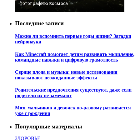
фотографию космоса
Последние записи
Можно ли вспомнить первые годы жизни? Загадки
нейронауки
Как Minecraft помогает детям развивать мышление,
командные навыки и цифровую грамотность
Сердце плода и музыка: новые исследования
показывают неожиданные эффекты
Родительские предпочтения существуют, даже если
родители их не замечают
Мозг мальчиков и девочек по-разному развивается
уже с рождения
Популярные материалы
ЗДОРОВЬЕ