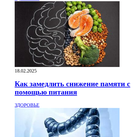
18.02.2025
Как замедлить снижение памяти с
помощью питания
ЗДОРОВЬЕ