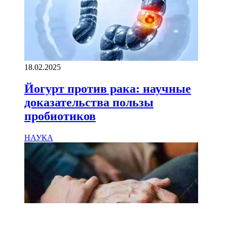
18.02.2025
Йогурт против рака: научные
доказательства пользы
пробиотиков
НАУКА