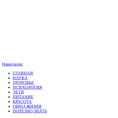
Навигация:
ГЛАВНАЯ
НАУКА
ЗДОРОВЬЕ
ПСИХОЛОГИЯ
ДЕТИ
ПИТАНИЕ
КРАСОТА
ОБРАЗ ЖИЗНИ
ПОЛЕЗНО ЗНАТЬ