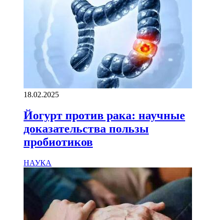
18.02.2025
Йогурт против рака: научные
доказательства пользы
пробиотиков
НАУКА