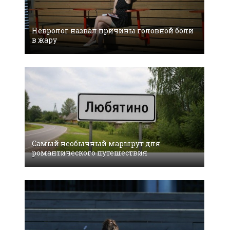
Невролог назвал причины головной боли
в жару
Самый необычный маршрут для
романтического путешествия