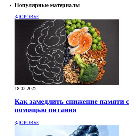
Популярные материалы
ЗДОРОВЬЕ
18.02.2025
Как замедлить снижение памяти с
помощью питания
ЗДОРОВЬЕ