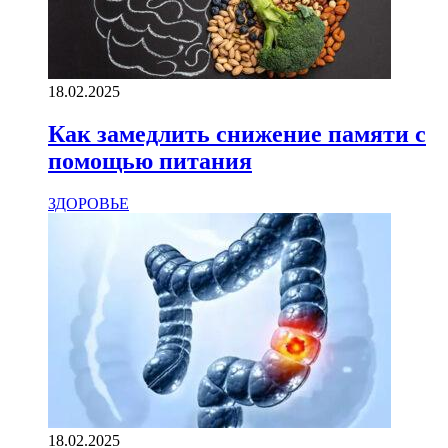
18.02.2025
Как замедлить снижение памяти с
помощью питания
ЗДОРОВЬЕ
18.02.2025