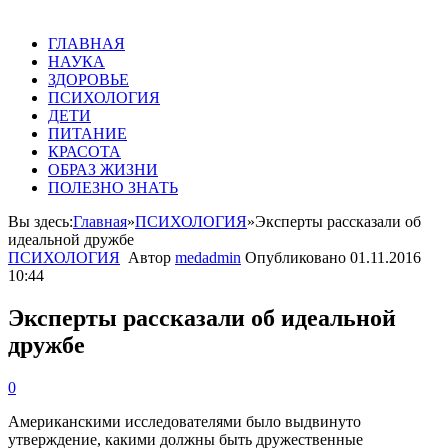
ГЛАВНАЯ
НАУКА
ЗДОРОВЬЕ
ПСИХОЛОГИЯ
ДЕТИ
ПИТАНИЕ
КРАСОТА
ОБРАЗ ЖИЗНИ
ПОЛЕЗНО ЗНАТЬ
Вы здесь:
Главная
»
ПСИХОЛОГИЯ
»
Эксперты рассказали об
идеальной дружбе
ПСИХОЛОГИЯ
Автор
medadmin
Опубликовано
01.11.2016
10:44
Эксперты рассказали об идеальной
дружбе
0
Американскими
исследователями
было
выдвинуто
утверждение
,
какими
должны
быть
дружественные