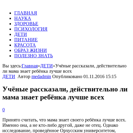
ГЛАВНАЯ
НАУКА
ЗДОРОВЬЕ
ПСИХОЛОГИЯ
ДЕТИ
ПИТАНИЕ
КРАСОТА
ОБРАЗ ЖИЗНИ
ПОЛЕЗНО ЗНАТЬ
Вы здесь:
Главная
»
ДЕТИ
»
Учёные рассказали, действительно
ли мама знает ребёнка лучше всех
ДЕТИ
Автор
medadmin
Опубликовано
01.11.2016 15:15
Учёные рассказали, действительно ли
мама знает ребёнка лучше всех
0
Принято считать, что мама знает своего ребёнка лучше всех.
Именно она, а не кто-либо другой, даже не отец. Однако
исследование, проведённое Орхусским университетом,