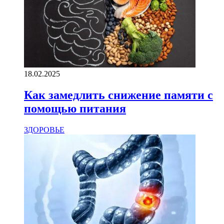
18.02.2025
Как замедлить снижение памяти с
помощью питания
ЗДОРОВЬЕ