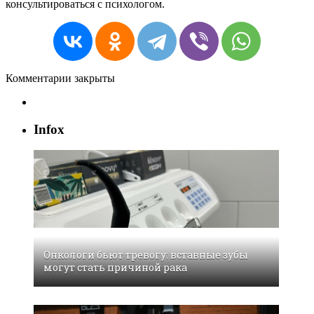
консультироваться с психологом.
Комментарии закрыты
Infox
Онкологи бьют тревогу: вставные зубы
могут стать причиной рака