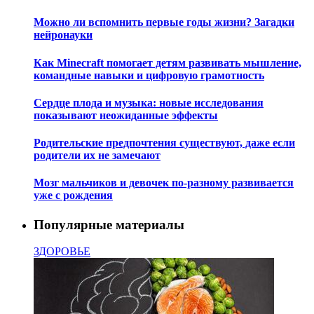
Можно ли вспомнить первые годы жизни? Загадки
нейронауки
Как Minecraft помогает детям развивать мышление,
командные навыки и цифровую грамотность
Сердце плода и музыка: новые исследования
показывают неожиданные эффекты
Родительские предпочтения существуют, даже если
родители их не замечают
Мозг мальчиков и девочек по-разному развивается
уже с рождения
Популярные материалы
ЗДОРОВЬЕ