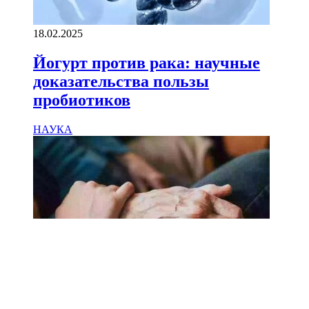
18.02.2025
Йогурт против рака: научные
доказательства пользы
пробиотиков
НАУКА
18.02.2025