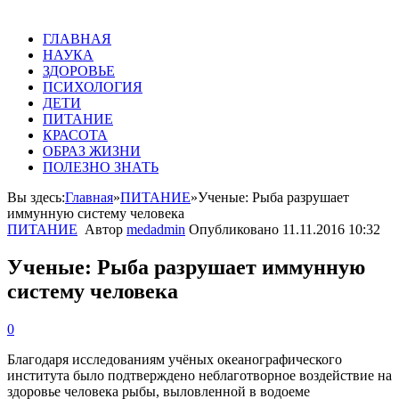
ГЛАВНАЯ
НАУКА
ЗДОРОВЬЕ
ПСИХОЛОГИЯ
ДЕТИ
ПИТАНИЕ
КРАСОТА
ОБРАЗ ЖИЗНИ
ПОЛЕЗНО ЗНАТЬ
Вы здесь:
Главная
»
ПИТАНИЕ
»
Ученые: Рыба разрушает
иммунную систему человека
ПИТАНИЕ
Автор
medadmin
Опубликовано
11.11.2016 10:32
Ученые: Рыба разрушает иммунную
систему человека
0
Благодаря исследованиям учёных океанографического
института было подтверждено неблаготворное воздействие на
здоровье человека рыбы, выловленной в водоеме