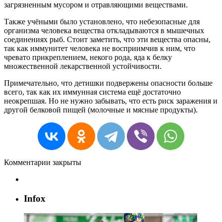
загрязненным мусором и отравляющими веществами.
Также учёными было установлено, что небезопасные для
организма человека вещества откладываются в мышечных
соединениях рыб. Стоит заметить, что эти вещества опасны,
так как иммунитет человека не восприимчив к ним, что
чревато прикреплением, некого рода, яда к белку
множественной лекарственной устойчивости.
Примечательно, что детишки подвержены опасности больше
всего, так как их иммунная система ещё достаточно
неокрепшая. Но не нужно забывать, что есть риск заражения и
другой белковой пищей (молочные и мясные продукты).
Комментарии закрыты
Infox