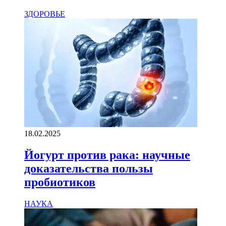
ЗДОРОВЬЕ
18.02.2025
Йогурт против рака: научные
доказательства пользы
пробиотиков
НАУКА