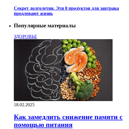
Секрет долголетия. Эти 8 продуктов для завтрака
продлевают жизнь
Популярные материалы
ЗДОРОВЬЕ
18.02.2025
Как замедлить снижение памяти с
помощью питания