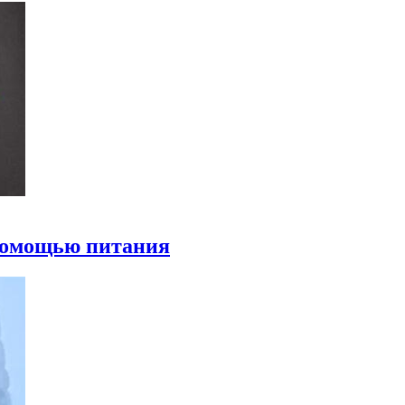
 помощью питания