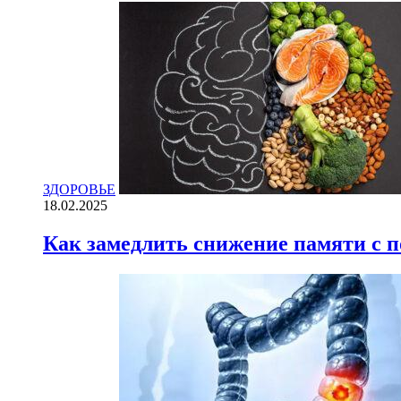
ЗДОРОВЬЕ
18.02.2025
Как замедлить снижение памяти с