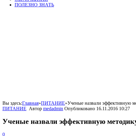
ПОЛЕЗНО ЗНАТЬ
Вы здесь:
Главная
»
ПИТАНИЕ
»
Ученые назвали эффективную м
ПИТАНИЕ
Автор
medadmin
Опубликовано
16.11.2016 10:27
Ученые назвали эффективную методику
0