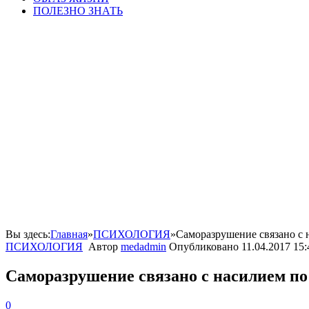
ПОЛЕЗНО ЗНАТЬ
Вы здесь:
Главная
»
ПСИХОЛОГИЯ
»
Саморазрушение связано с 
ПСИХОЛОГИЯ
Автор
medadmin
Опубликовано
11.04.2017 15:
Саморазрушение связано с насилием по
0