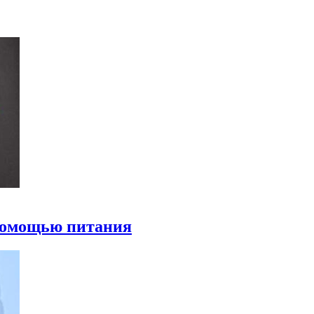
 помощью питания