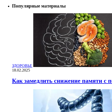
Популярные материалы
ЗДОРОВЬЕ
18.02.2025
Как замедлить снижение памяти с