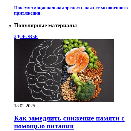
Почему эмоциональная зрелость важнее мгновенного
притяжения
Популярные материалы
ЗДОРОВЬЕ
18.02.2025
Как замедлить снижение памяти с
помощью питания