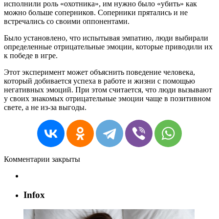
исполнили роль «охотника», им нужно было «убить» как
можно больше соперников. Соперники прятались и не
встречались со своими оппонентами.
Было установлено, что испытывая эмпатию, люди выбирали
определенные отрицательные эмоции, которые приводили их
к победе в игре.
Этот эксперимент может объяснить поведение человека,
который добивается успеха в работе и жизни с помощью
негативных эмоций. При этом считается, что люди вызывают
у своих знакомых отрицательные эмоции чаще в позитивном
свете, а не из-за выгоды.
Комментарии закрыты
Infox