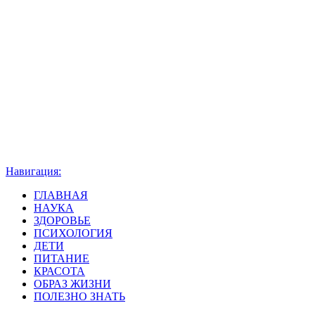
Навигация:
ГЛАВНАЯ
НАУКА
ЗДОРОВЬЕ
ПСИХОЛОГИЯ
ДЕТИ
ПИТАНИЕ
КРАСОТА
ОБРАЗ ЖИЗНИ
ПОЛЕЗНО ЗНАТЬ