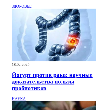
ЗДОРОВЬЕ
18.02.2025
Йогурт против рака: научные
доказательства пользы
пробиотиков
НАУКА