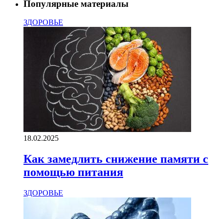
Популярные материалы
ЗДОРОВЬЕ
18.02.2025
Как замедлить снижение памяти с
помощью питания
ЗДОРОВЬЕ