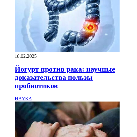
18.02.2025
Йогурт против рака: научные
доказательства пользы
пробиотиков
НАУКА