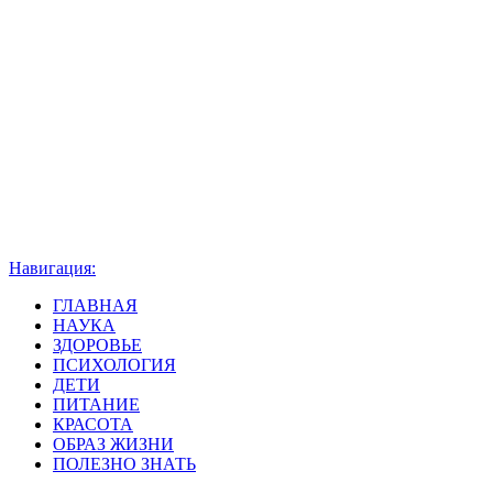
Навигация:
ГЛАВНАЯ
НАУКА
ЗДОРОВЬЕ
ПСИХОЛОГИЯ
ДЕТИ
ПИТАНИЕ
КРАСОТА
ОБРАЗ ЖИЗНИ
ПОЛЕЗНО ЗНАТЬ