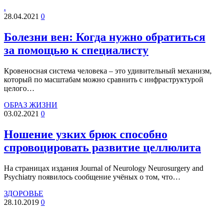
.
28.04.2021
0
Болезни вен: Когда нужно обратиться
за помощью к специалисту
Кровеносная система человека – это удивительный механизм,
который по масштабам можно сравнить с инфраструктурой
целого…
ОБРАЗ ЖИЗНИ
03.02.2021
0
Ношение узких брюк способно
спровоцировать развитие целлюлита
На страницах издания Journal of Neurology Neurosurgery and
Psychiatry появилось сообщение учёных о том, что…
ЗДОРОВЬЕ
28.10.2019
0