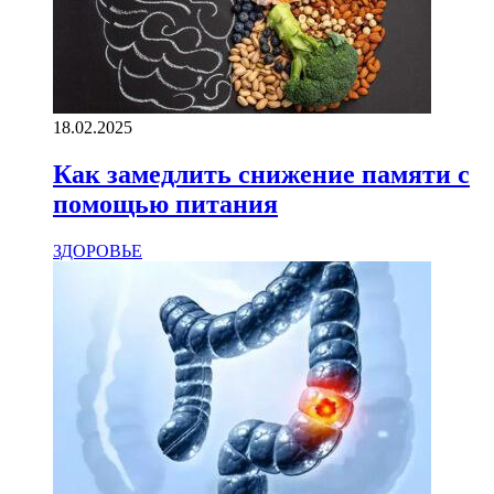
18.02.2025
Как замедлить снижение памяти с
помощью питания
ЗДОРОВЬЕ