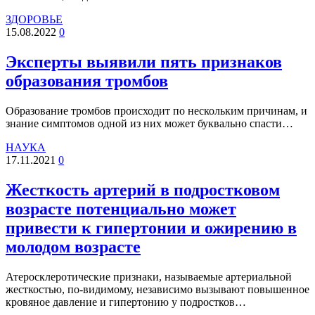
ЗДОРОВЬЕ
15.08.2022
0
Эксперты выявили пять признаков
образования тромбов
Образование тромбов происходит по нескольким причинам, и
знание симптомов одной из них может буквально спасти…
НАУКА
17.11.2021
0
Жесткость артерий в подростковом
возрасте потенциально может
привести к гипертонии и ожирению в
молодом возрасте
Атеросклеротические признаки, называемые артериальной
жесткостью, по-видимому, независимо вызывают повышенное
кровяное давление и гипертонию у подростков…