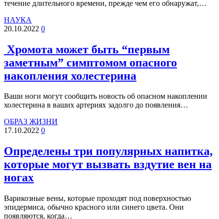
течение длительного времени, прежде чем его обнаружат,…
НАУКА
20.10.2022
0
Хромота может быть “первым
заметным” симптомом опасного
накопления холестерина
Ваши ноги могут сообщить новость об опасном накоплении
холестерина в ваших артериях задолго до появления…
ОБРАЗ ЖИЗНИ
17.10.2022
0
Определены три популярных напитка,
которые могут вызвать вздутие вен на
ногах
Варикозные вены, которые проходят под поверхностью
эпидермиса, обычно красного или синего цвета. Они
появляются, когда…