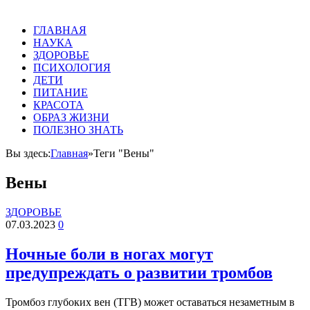
ГЛАВНАЯ
НАУКА
ЗДОРОВЬЕ
ПСИХОЛОГИЯ
ДЕТИ
ПИТАНИЕ
КРАСОТА
ОБРАЗ ЖИЗНИ
ПОЛЕЗНО ЗНАТЬ
Вы здесь:
Главная
»
Теги "Вены"
Вены
ЗДОРОВЬЕ
07.03.2023
0
Ночные боли в ногах могут
предупреждать о развитии тромбов
Тромбоз глубоких вен (ТГВ) может оставаться незаметным в