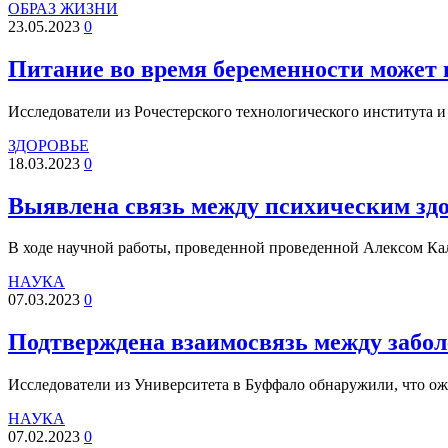
ОБРАЗ ЖИЗНИ
23.05.2023
0
Питание во время беременности может в
Исследователи из Рочестерского технологического института
ЗДОРОВЬЕ
18.03.2023
0
Выявлена связь между психическим здо
В ходе научной работы, проведенной проведенной Алексом К
НАУКА
07.03.2023
0
Подтверждена взаимосвязь между забол
Исследователи из Университета в Буффало обнаружили, что о
НАУКА
07.02.2023
0