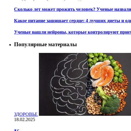
Сколько лет может прожить человек? Ученые назвал
Какое питание защищает сердце: 4 лучших диеты и од
Ученые нашли нейроны, которые контролируют при
Популярные материалы
ЗДОРОВЬЕ
18.02.2025