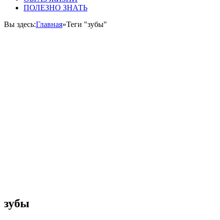
ПОЛЕЗНО ЗНАТЬ
Вы здесь:
Главная
»
Теги "зубы"
зубы